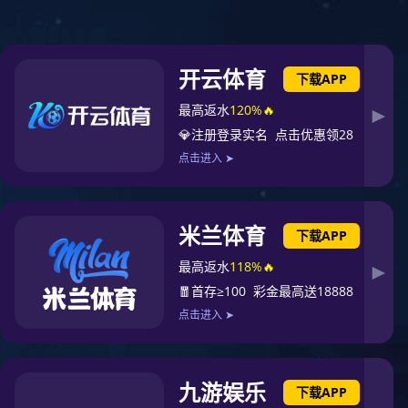
长征娱乐
联系长征娱
荣誉资质
瘦身小课堂
成功案例
乐